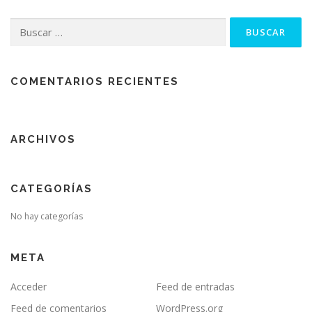
Buscar:
COMENTARIOS RECIENTES
ARCHIVOS
CATEGORÍAS
No hay categorías
META
Acceder
Feed de entradas
Feed de comentarios
WordPress.org