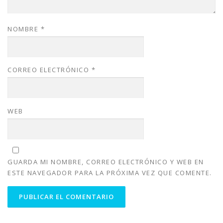
NOMBRE
*
CORREO ELECTRÓNICO
*
WEB
GUARDA MI NOMBRE, CORREO ELECTRÓNICO Y WEB EN
ESTE NAVEGADOR PARA LA PRÓXIMA VEZ QUE COMENTE.