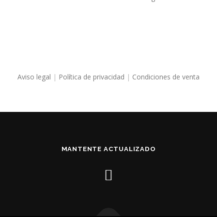
Aviso legal
|
Política de privacidad
|
Condiciones de venta
MANTENTE ACTUALIZADO