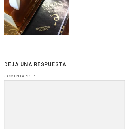
DEJA UNA RESPUESTA
COMENTARIO
*