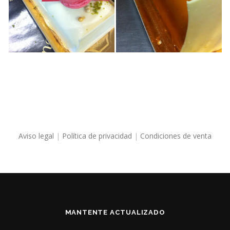
Aviso legal
|
Política de privacidad
|
Condiciones de venta
MANTENTE ACTUALIZADO