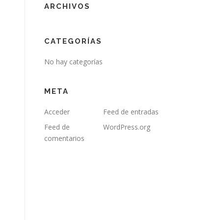
ARCHIVOS
CATEGORÍAS
No hay categorías
META
Acceder
Feed de entradas
Feed de
WordPress.org
comentarios