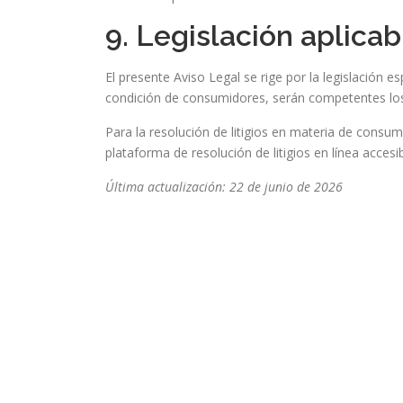
9. Legislación aplicab
El presente Aviso Legal se rige por la legislación 
condición de consumidores, serán competentes los 
Para la resolución de litigios en materia de consu
plataforma de resolución de litigios en línea acces
Última actualización: 22 de junio de 2026