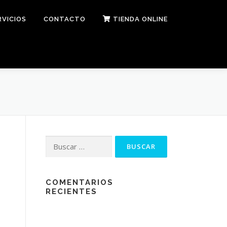
RVICIOS
CONTACTO
TIENDA ONLINE
Buscar:
COMENTARIOS
RECIENTES