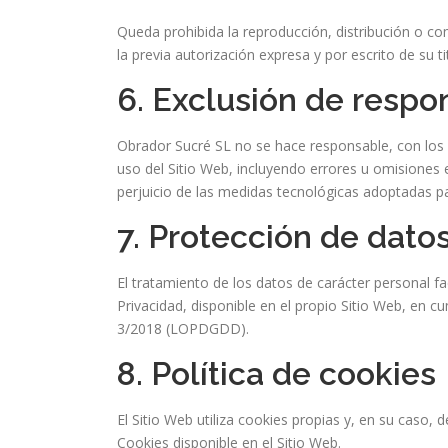
Queda prohibida la reproducción, distribución o com
la previa autorización expresa y por escrito de su tit
6. Exclusión de respo
Obrador Sucré SL no se hace responsable, con los lí
uso del Sitio Web, incluyendo errores u omisiones en
perjuicio de las medidas tecnológicas adoptadas pa
7. Protección de dato
El tratamiento de los datos de carácter personal fac
Privacidad, disponible en el propio Sitio Web, en
3/2018 (LOPDGDD).
8. Política de cookies
El Sitio Web utiliza cookies propias y, en su caso,
Cookies disponible en el Sitio Web.